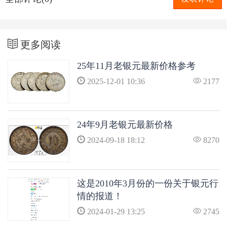
更多阅读
25年11月老银元最新价格参考
2025-12-01 10:36
2177
24年9月老银元最新价格
2024-09-18 18:12
8270
这是2010年3月份的一份关于银元行
情的报道！
2024-01-29 13:25
2745