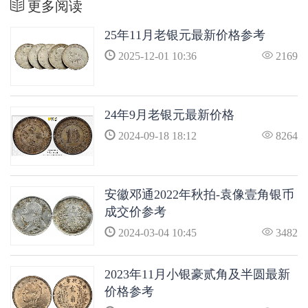
更多阅读
25年11月老银元最新价格参考
2025-12-01 10:36
2169
24年9月老银元最新价格
2024-09-18 18:12
8264
安徽邓通2022年秋拍-袁像壹角银币
成交价参考
2024-03-04 10:45
3482
2023年11月小银豪贰角及半圆最新
价格参考