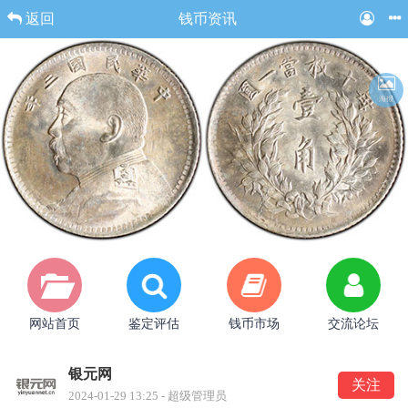
返回
钱币资讯
海报
网站首页
鉴定评估
钱币市场
交流论坛
银元网
关注
2024-01-29 13:25 - 超级管理员