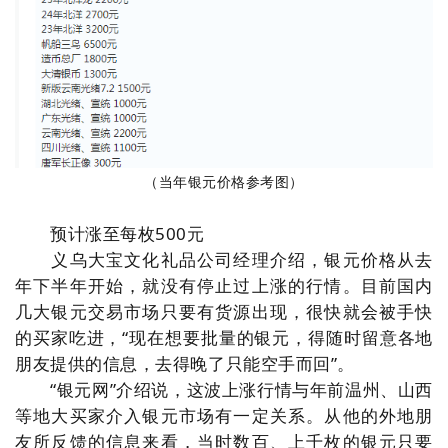
（
当年银元价格参考图
）
预计涨至每枚500元
义乌大宝文化礼品公司经理介绍，银元价格从去
年下半年开始，就没有停止过上涨的行情。目前国内
几大银元交易市场只要有货源出现，很快就会被手快
的买家吃进，“现在想要批量的银元，得随时留意各地
朋友提供的信息，去得晚了只能空手而回”。
“银元网”介绍说，这波上涨行情与年前温州、山西
等地大买家介入银元市场有一定关系。从他的外地朋
友所反馈的信息来看，当时数百、上千枚的银元只要