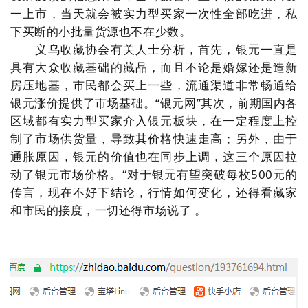
一上市，当天就会被实力型买家一次性全部吃进，私
下买断的小批量货源也不在少数。
义乌收藏协会有关人士分析，首先，银元一直是
具有大众收藏基础的藏品，而且不论是婚嫁还是造新
房压地基，市民都会买上一些，流通渠道非常畅通给
银元涨价提供了市场基础。“银元网”其次，前期国内各
区域都有实力型买家介入银元板块，在一定程度上控
制了市场供货量，导致其价格快速走高；另外，由于
通胀原因，银元的价值也在同步上调，这三个原因拉
动了银元市场价格。“对于银元有望突破每枚500元的
传言，现在不好下结论，行情如何变化，还得看藏家
和市民的接度，一切还得市场说了 。