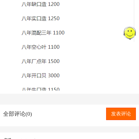
全部评论(0)
发表评论