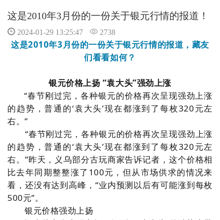
这是2010年3月份的一份关于银元行情的报道！
2024-01-29 13:25:47
2738
这是2010年3月份的一份关于银元行情的报道，藏友
们看看如何？
银元价格上扬 “袁大头”强劲上涨
“春节刚过完，各种银元的价格再次呈现强劲上涨
的趋势，普通的‘袁大头’现在都涨到了每枚320元左
右。”
“春节刚过完，各种银元的价格再次呈现强劲上涨
的趋势，普通的‘袁大头’现在都涨到了每枚320元左
右。”昨天，义乌部分古玩商家告诉记者，这个价格相
比去年同期整整涨了100元，但从市场供求的情况来
看，还没有达到高峰，“业内预测以后有可能涨到每枚
500元”。
银元价格强劲上扬