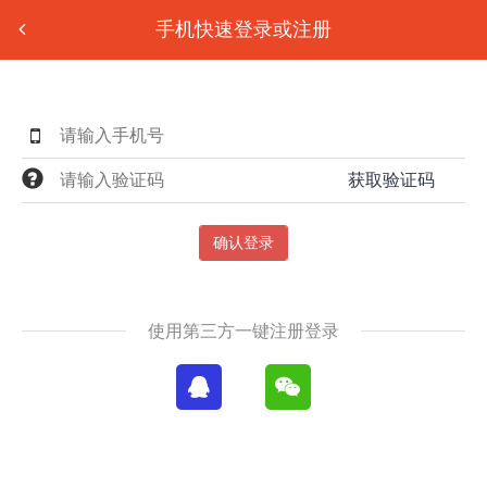
手机快速登录或注册
获取验证码
确认登录
使用第三方一键注册登录