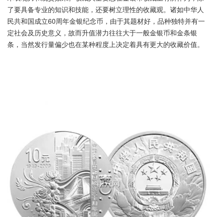
了要具备专业的知识和技能，还要树立理性的收藏观。诸如中华人
民共和国成立60周年金银纪念币，由于其题材好，品种独特并有一
定社会及历史意义，故而升值潜力往往大于一般金银币和金条银
条，当然发行量偏少也在某种程度上决定着具有更大的收藏价值。