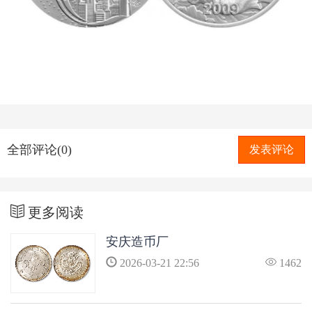
全部评论(0)
发表评论
更多阅读
安庆造币厂
2026-03-21 22:56
1462