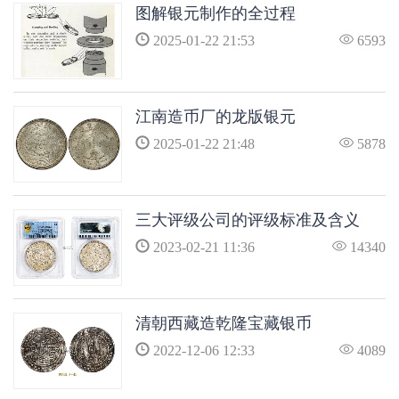
图解银元制作的全过程
2025-01-22 21:53
6593
江南造币厂的龙版银元
2025-01-22 21:48
5878
三大评级公司的评级标准及含义
2023-02-21 11:36
14340
清朝西藏造乾隆宝藏银币
2022-12-06 12:33
4089