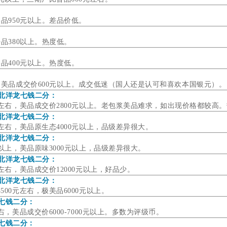
美品950元以上。差品价低。
好品380以上。热度低。
美品400元以上。热度低。
右，美品成交价600元以上。成交低迷（国人还是认可和喜欢本国银元）。
年北洋龙七钱二分：
元左右，
美品成交价2800元以上
。
老包浆美品难求，如出现价格都较高。
年北洋龙七钱二分：
元左右，美品原生态4000元以上，品级差异很大。
年北洋龙七钱二分：
元以上，
美品
原味3000元以上，品级差异很大。
年北洋龙七钱二分：
元左右，美品成交价12000元以上，好品少。
年北洋龙七钱二分：
500元左右，极美品6000元以上。
局七钱二分：
右，
美品成交价6000-7000元以上。多数为评级币。
局七钱二分：