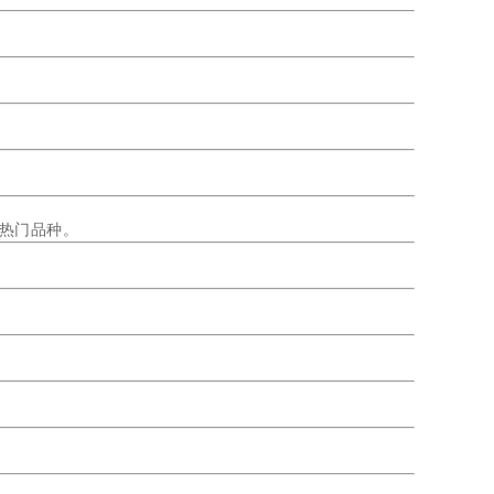
热门品种。