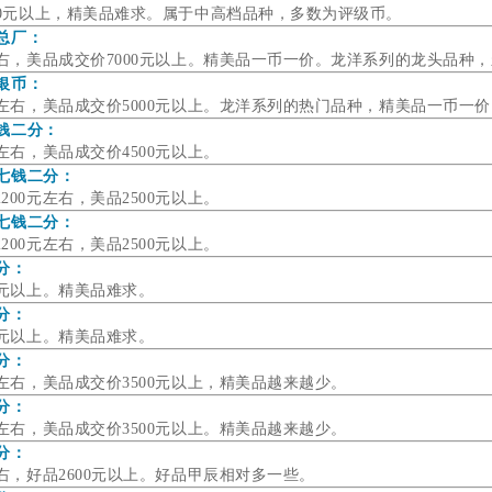
000元以上，精美品难求。属于中高档品种，多数为评级币。
总厂：
0左右，美品成交价7000元以上。精美品一币一价。龙洋系列的龙头品种
银币：
元左右，美品成交价5000元以上。龙洋系列的热门品种，精美品一币一
钱二分：
元左右，美品成交价4500元以上。
统七钱二分：
200元左右，美品2500元以上。
统七钱二分：
2
00元左右，美品2500元以上。
分：
0元以上。精美品难求。
分：
0元以上。精美品难求。
分：
元左右，美品成交价3500元以上，精美品越来越少。
分：
元左右，美品成交价3500元以上。精美品越来越少。
分：
左右，好品2600元以上。好品甲辰相对多一些。