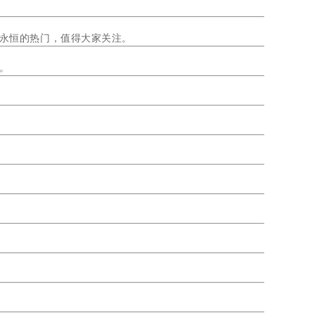
，永恒的热门，值得大家关注。
价。