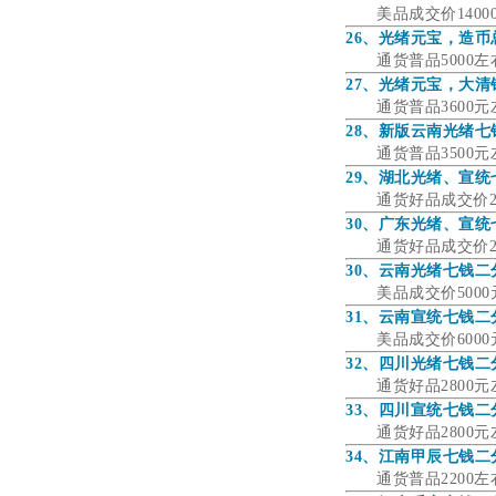
美品成交价14
26、光绪元宝，造币
通货普品500
27、光绪元宝，大清
通货普品3600
28、新版云南光绪七
通货普品3500
29、湖北光绪、宣
通货好品成交价2
30、广东光绪、宣
通货好品成交价2
30、云南光绪七钱二
美品成交价500
31、云南宣统七钱二
美品成交价600
32、四川光绪七钱二
通货好品2800
33、四川宣统七钱二
通货好品2800
34、江南甲辰七钱二
通货普品2200