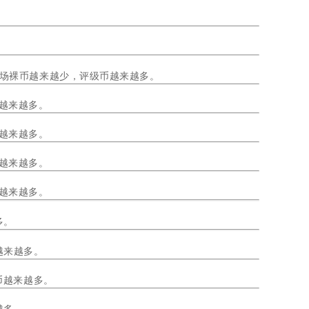
，市场裸币越来越少，评级币越来越多。
币越来越多。
币越来越多。
币越来越多。
越来越多。
多。
越来越多。
币越来越多。