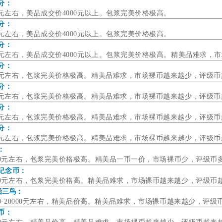
分：
0元左右，美品成交价4000元以上。包浆完美价格极高。
分：
0元左右，美品成交价4000元以上。包浆完美价格极高。
分：
00元左右，美品成交价4000元以上。包浆完美价格极高。精美品难求
分：
00元左右，包浆完美价格极高。精美品难求，市场裸币越来越少，评级
分：
00元左右，包浆完美价格极高。精美品难求，市场裸币越来越少，评级
分：
00元左右，包浆完美价格极高。精美品难求，市场裸币越来越少，评级
分：
00元左右，包浆完美价格极高。精美品难求，市场裸
币越来越少，评级币
：
00元左右，包浆完美价格极高。
精美品一币一价，市场裸
币少，评级币
纪念币：
000元左右，包浆完美价格高。精美品难求，市场裸币越来越少，评级币
船三鸟：
00-20000元左右，精美品价高。精美品难求，市场裸
币越来越少，评级
币：