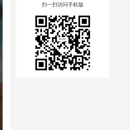
扫一扫访问手机版