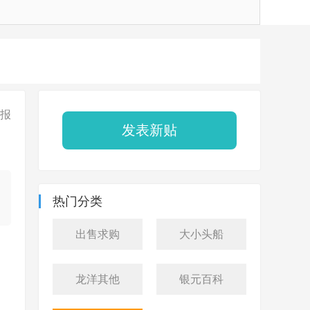
报
发表新贴
热门分类
出售求购
大小头船
龙洋其他
银元百科