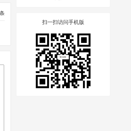
条
扫一扫访问手机版