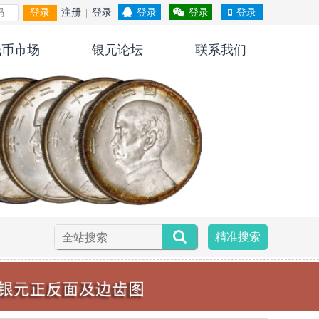
登录
注册
|
登录
登录
登录
登录
钱币市场
银元论坛
联系我们
精准搜索