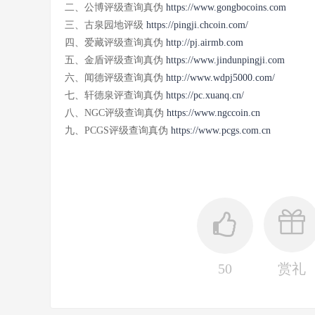
二、公博评级查询真伪
https://www.gongbocoins.com
三、
古泉园地评级
https://pingji.chcoin.com/
四、爱藏评级查询真伪
http://pj.airmb.com
五、金盾评级查询真伪
https://www.jindunpingji.com
六、闻德评级查询真伪
http://www.wdpj5000.com/
七、轩德泉评查询真伪
https://pc.xuanq.cn/
八、NGC评级查询真伪
https://www.ngccoin.cn
九、
PCGS评级查询真伪
https://www.pcgs.com.cn
50
赏礼