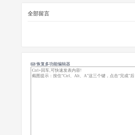
全部留言
恢复多功能编辑器