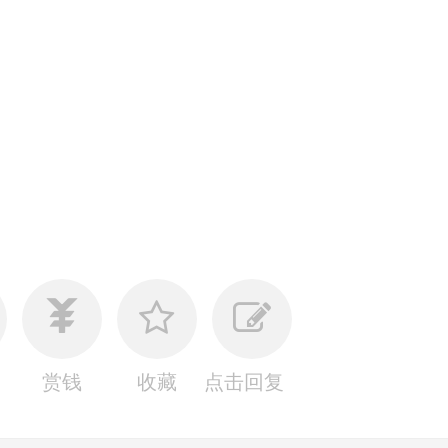
赏钱
收藏
点击回复